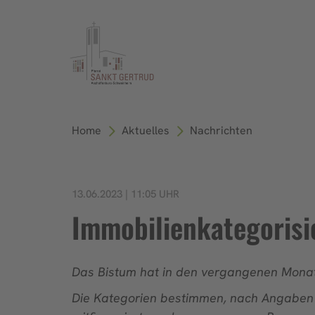
Home
Aktuelles
Nachrichten
13.06.2023 | 11:05 UHR
Immobilienkategorisi
Das Bistum hat in den vergangenen Monate
Die Kategorien bestimmen, nach Angaben 