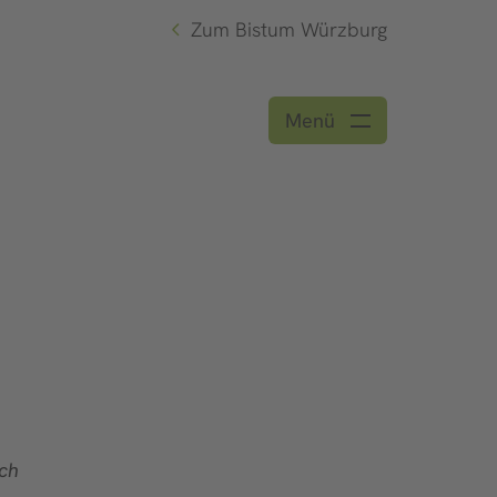
Zum Bistum Würzburg
Menü
ch