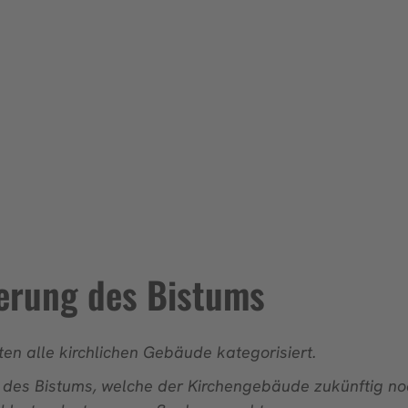
erung des Bistums
n alle kirchlichen Gebäude kategorisiert.
des Bistums, welche der Kirchengebäude zukünftig no